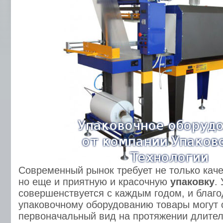
Современный рынок требует не только кач
но еще и приятную и красочную
упаковку
.
совершенствуется с каждым годом, и благ
упаковочному оборудованию товары могут 
первоначальный вид на протяжении длител