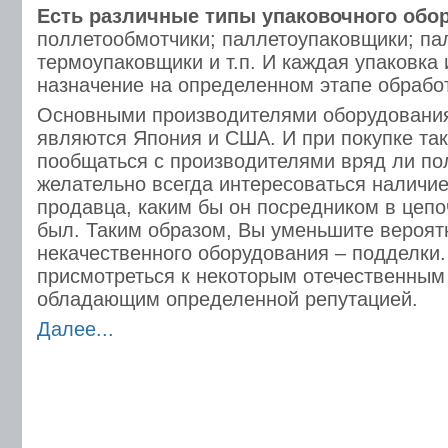
Есть различные типы упаковочного обо
поллетообмотчики; паллетоупаковщики; па
термоупаковщики и т.п. И каждая упаковка 
назначение на определенном этапе обработ
Основными производителями оборудования
являются Япония и США. И при покупке так
пообщаться с производителями вряд ли пол
желательно всегда интересоваться наличи
продавца, каким бы он посредником в цепо
был. Таким образом, Вы уменьшите вероят
некачественного оборудования – подделки.
присмотреться к некоторым отечественным
обладающим определенной репутацией.
Далее...