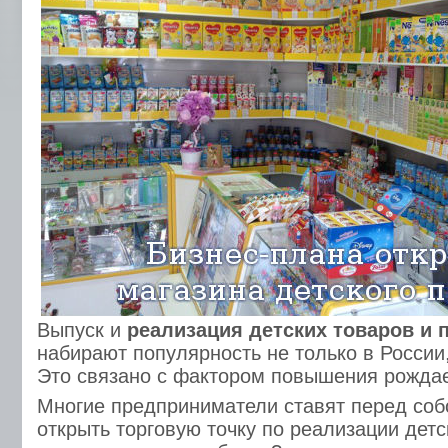
Выпуск и
реализация детских товаров и 
набирают популярность не только в России,
Это связано с фактором повышения рождае
Многие предприниматели ставят перед соб
открыть торговую точку по реализации детс