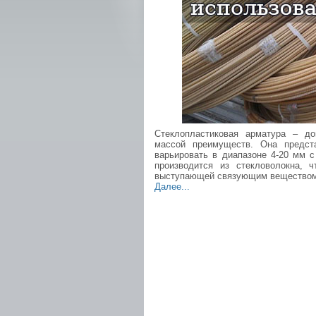
Стеклопластиковая арматура – д
массой преимуществ. Она предст
варьировать в диапазоне 4-20 мм 
производится из стекловолокна, 
выступающей связующим веществом
Далее...