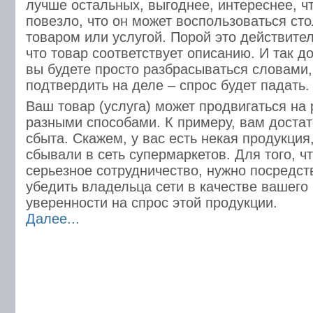
лучше остальных, выгоднее, интереснее, ч
повезло, что он может воспользоваться ст
товаром или услугой. Порой это действите
что товар соответствует описанию. И так д
вы будете просто разбрасываться словами,
подтвердить на деле – спрос будет падать.
Ваш товар (услуга) может продвигаться на
разными способами. К примеру, вам достат
сбыта. Скажем, у вас есть некая продукция
сбывали в сеть супермаркетов. Для того, ч
серьезное сотрудничество, нужно посредст
убедить владельца сети в качестве вашего
уверенности на спрос этой продукции.
Далее...