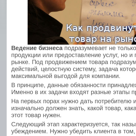
Ведение бизнеса
подразумевает не только
продукции или предоставление услуг, но и
рынке. Под продвижением товара подразу
действий, целостную систему, задача котор
максимальной выгодой для компании.
В принципе, данные обязанности принадле
Именно в их задачи входят разные этапы 
На первых порах нужно дать потребителю
изначально должен знать, какой товар, кака
этот товар нужен.
Следующий этап характеризуется, так наз
убеждением. Нужно убедить клиента в том, 