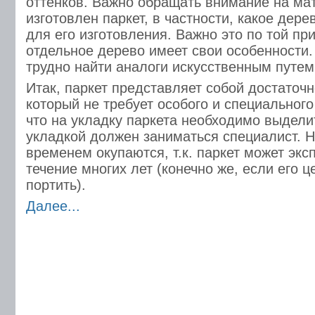
оттенков. Важно обращать внимание на мат
изготовлен паркет, в частности, какое дер
для его изготовления. Важно это по той пр
отдельное дерево имеет свои особенности
трудно найти аналоги искусственным путем
Итак, паркет представляет собой достаточ
который не требует особого и специального
что на укладку паркета необходимо выдели
укладкой должен заниматься специалист. Н
временем окупаются, т.к. паркет может экс
течение многих лет (конечно же, если его 
портить).
Далее...