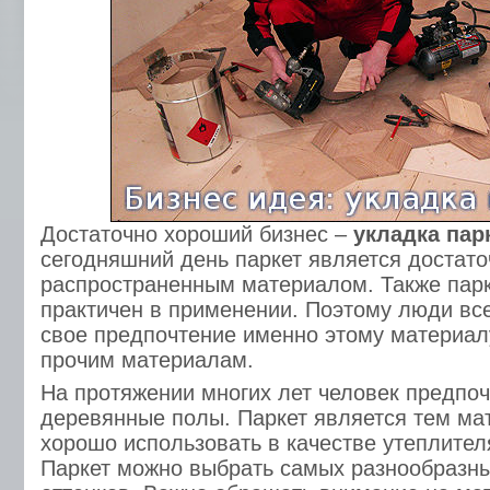
Достаточно хороший бизнес –
укладка пар
сегодняшний день паркет является достато
распространенным материалом. Также парк
практичен в применении. Поэтому люди вс
свое предпочтение именно этому материалу
прочим материалам.
На протяжении многих лет человек предпоч
деревянные полы. Паркет является тем ма
хорошо использовать в качестве утеплител
Паркет можно выбрать самых разнообразн