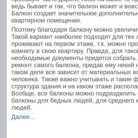
ведь бывает и так, что балкон может и вовс
Балкон создает значительное дополнитель
квартирном помещении.
Поэтому благодаря балкону можно увеличи
Такой вариант наиболее подходит для тех 
проживают на первом этаже, т.к. можно пр
комнату в свою квартиру. Правда, для тако
необходимые документы придется собрать.
ремонт самого балкона, придав ему некий 
таком деле все зависит от материальных 
человека. Также важно учитывать и такие ф
структура здания и на каком этаже распола
Вообще, все балконы можно подразделить н
балконы для бедных людей, для среднего к
людей.
Далее...