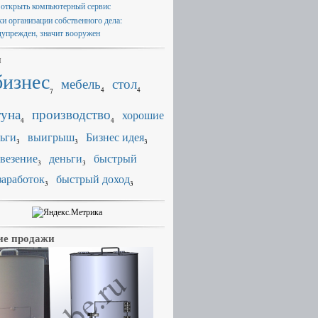
 открыть компьютерный сервис
ки организации собственного дела:
дупрежден, значит вооружен
и
бизнес
мебель
стол
4
4
7
уна
производство
хорошие
4
4
ьги
выигрыш
Бизнес идея
3
3
3
везение
деньги
быстрый
3
3
заработок
быстрый доход
3
3
е продажи