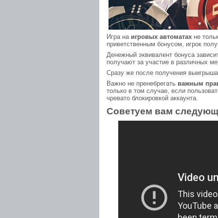
Игра на
игровых автоматах
не тольк
приветственным бонусом, игрок полу
Денежный эквивалент бонуса зависит
получают за участие в различных ме
Сразу же после получения выигрыша 
Важно не пренебрегать
важным прав
только в том случае, если пользова
чревато блокировкой аккаунта.
Советуем вам следующ