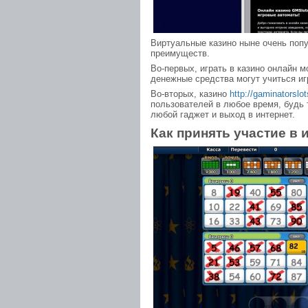
Виртуальные казино ныне очень поп
преимуществ.
Во-первых, играть в казино онлайн м
денежные средства могут учиться иг
Во-вторых, казино
http://gaminatorslo
пользователей в любое время, будь 
любой гаджет и выход в интернет.
Как принять участие в 