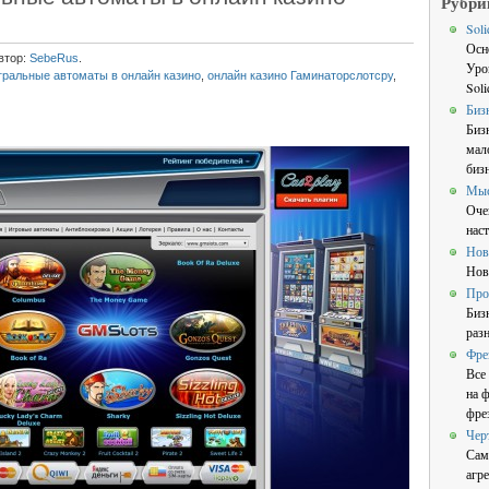
Рубри
Sol
Осн
втор:
SebeRus
.
Уро
гральные автоматы в онлайн казино
,
онлайн казино Гаминаторслотсру
,
Sol
Биз
Биз
мал
бизн
Мы
Оче
нас
Нов
Нов
Про
Биз
раз
Фре
Все
на 
фре
Чер
Сам
агре