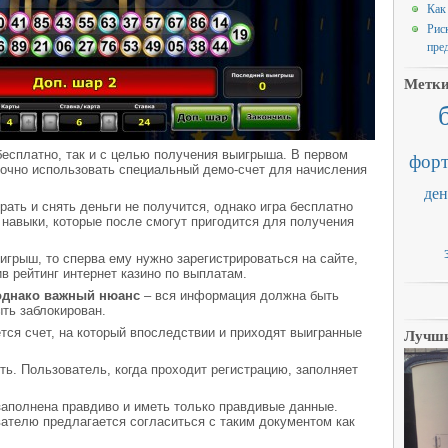
Как
Рис
пре
Метк
 бесплатно, так и с целью получения выигрыша. В первом
форт
точно использовать специальный демо-счет для начисления
ден
грать и снять деньги не получится, однако игра бесплатно
навыки, которые после смогут пригодится для получения
игрыш, то сперва ему нужно зарегистрироваться на сайте,
в рейтинг интернет казино по выплатам.
однако важный нюанс
– вся информация должна быть
ыть заблокирован.
ется счет, на который впоследствии и приходят выигранные
Лучши
ть. Пользователь, когда проходит регистрацию, заполняет
заполнена правдиво и иметь только правдивые данные.
вателю предлагается согласиться с таким документом как