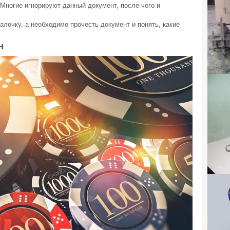
 Многие игнорируют данный документ, после чего и
алочку, а необходимо прочесть документ и понять, какие
н