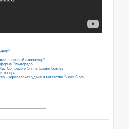
ынок?
 или полезный аксессуар?
тформе Эльдорадо
 Mac Compatible Online Casino Games
ри топора
es - королевская удача и богатство Super Slots