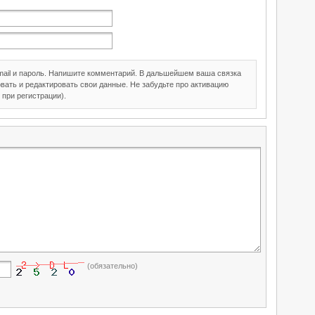
mail и пароль. Напишите комментарий. В дальшейшем ваша связка
вать и редактировать свои данные. Не забудьте про активацию
 при регистрации).
(обязательно)