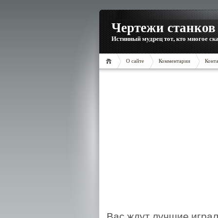
Чертежи станков 
Истинный мудрец тот, кто многое ска
О сайте
Комментарии
Конт
Вас ждут лучшие игра