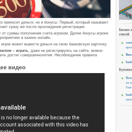
о приносит деньги, но и бонусы. Первый, который называют
чает сразу же после прохождения регистрации.
Бизнес-
 от суммы пополнения счета игроком. Далее бонусы игроки
смесей
роприятиях в казино онлайн.
септ
игрок может вывести деньги на свою банковскую карточку.
врем
илом – играть
, даже не регистрируясь на сайте, можно
Вит
тель достиг совершеннолетия. Несоблюдение правила
budu
ее видео
Букмеке
Пет
на н
благ
budu
инте