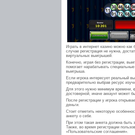
Играть в интернет казино можно как
случае регистрация не нужна, доста
виртуальных выигрышей.
Конечно, играя без регистрации, выи
помогает нарабатывать специальные 
выигрыша.
Если игрока интересует реальный вы
предварительно выбрав ресурс изучи
Для этого нужно минимум времени,
достоверной, иначе аккаунт может б
После регистрации у игрока открыва
деньги.
Стоит отметить некоторую особеннос
анкету о себе.
При этом такая анкета должна быть 
Также, во время регистрации пользо
«Пользовательские соглашения».