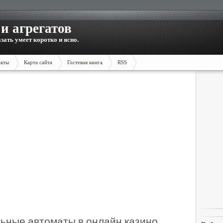
и агрегатов
зать умеет коротко и ясно.
акты
Карта сайта
Гостевая книга
RSS
льные автоматы в онлайн казино