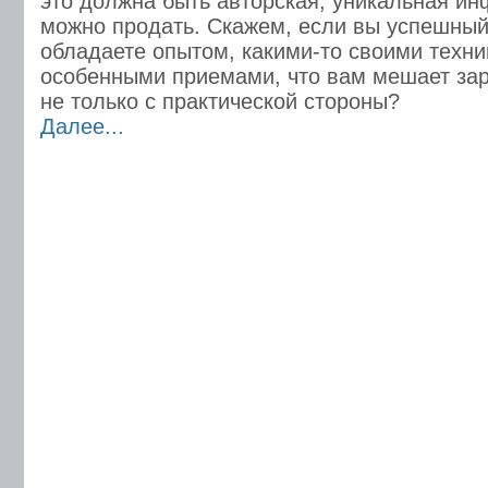
это должна быть авторская, уникальная и
можно продать. Скажем, если вы успешный
обладаете опытом, какими-то своими техни
особенными приемами, что вам мешает зар
не только с практической стороны?
Далее...