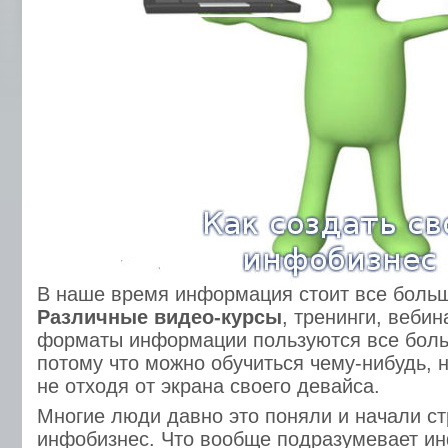
В наше время информация стоит все боль
Различные видео-курсы
, тренинги, веби
форматы информации пользуются все боль
потому что можно обучиться чему-нибудь, 
не отходя от экрана своего девайса.
Многие люди давно это поняли и начали ст
инфобизнес. Что вообще подразумевает и