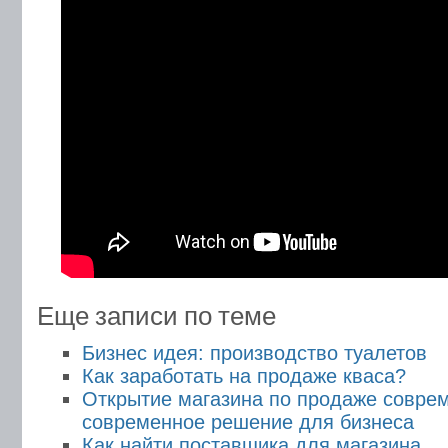
Еще записи по теме
Бизнес идея: производство туалетов
Как заработать на продаже кваса?
Открытие магазина по продаже соврем
современное решение для бизнеса
Как найти поставщика для магазина