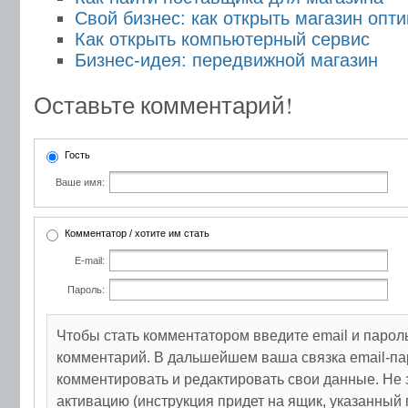
Свой бизнес: как открыть магазин опти
Как открыть компьютерный сервис
Бизнес-идея: передвижной магазин
Оставьте комментарий!
Гость
Ваше имя:
Комментатор / хотите им стать
E-mail:
Пароль:
Чтобы стать комментатором введите email и парол
комментарий. В дальшейшем ваша связка email-па
комментировать и редактировать свои данные. Не 
активацию (инструкция придет на ящик, указанный 