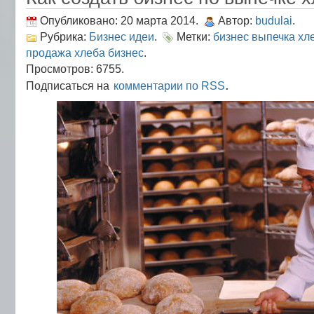
Опубликовано: 20 марта 2014.
Автор:
budulai
.
Рубрика:
Бизнес идеи
.
Метки:
бизнес выпечка хл
продажа хлеба бизнес
.
Просмотров: 6755.
.
Подписаться на
комментарии по RSS